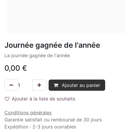
Journée gagnée de l'année
La journée gagnée de l'année
0,00
€
Ajouter au panier
Ajouter à la liste de souhaits
Conditions générales
Garantie satisfait ou remboursé de 30 jours
Expédition : 2-3 jours ouvrables