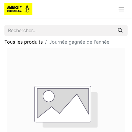
Tous les produits
Journée gagnée de l'année