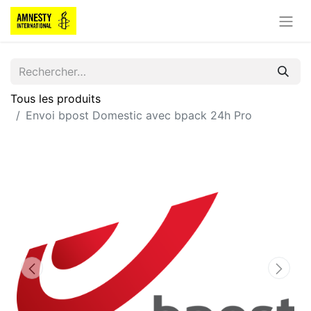
Tous les produits
Envoi bpost Domestic avec bpack 24h Pro