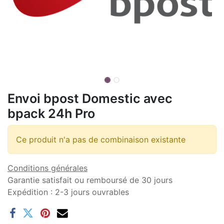
Envoi bpost Domestic avec
bpack 24h Pro
Ce produit n'a pas de combinaison existante
Conditions générales
Garantie satisfait ou remboursé de 30 jours
Expédition : 2-3 jours ouvrables