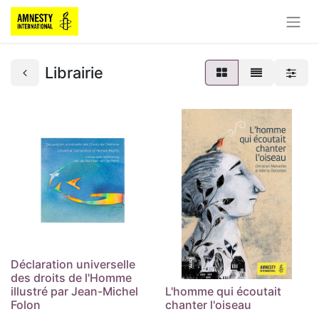
Librairie
Déclaration universelle
des droits de l'Homme
illustré par Jean-Michel
L'homme qui écoutait
Folon
chanter l'oiseau