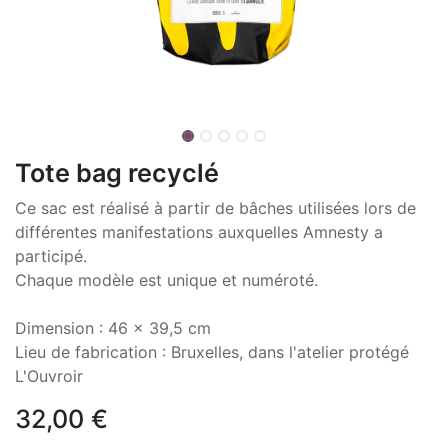
Tote bag recyclé
Ce sac est réalisé à partir de bâches utilisées lors de
différentes manifestations auxquelles Amnesty a
participé.
Chaque modèle est unique et numéroté.
Dimension : 46 x 39,5 cm
Lieu de fabrication : Bruxelles, dans l'atelier protégé
L'Ouvroir
32,00
€