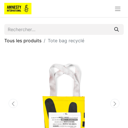
Tous les produits
Tote bag recyclé