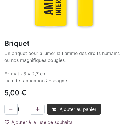
Briquet
Un briquet pour allumer la flamme des droits humains
ou nos magnifiques bougies.
Format : 8 x 2,7 cm
Lieu de fabrication : Espagne
5,00
€
Ajouter au panier
Ajouter à la liste de souhaits