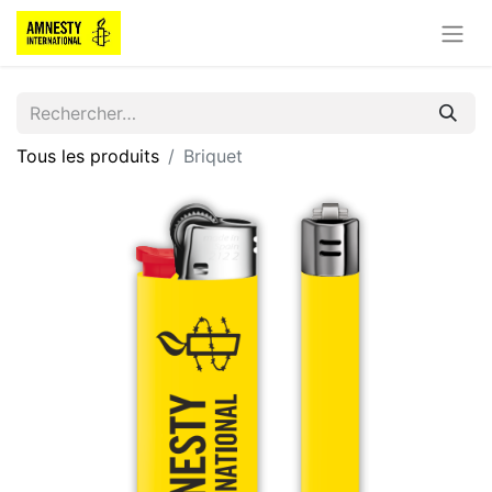
Tous les produits
Briquet