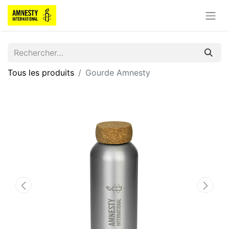
Tous les produits
Gourde Amnesty