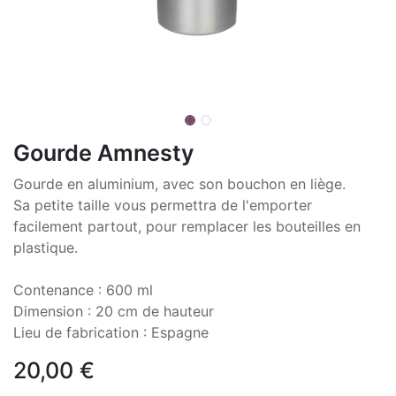
Gourde Amnesty
Gourde en aluminium, avec son bouchon en liège.
Sa petite taille vous permettra de l'emporter
facilement partout, pour remplacer les bouteilles en
plastique.
Contenance : 600 ml
Dimension : 20 cm de hauteur
Lieu de fabrication : Espagne
20,00
€