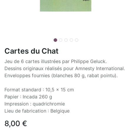
Cartes du Chat
Jeu de 6 cartes illustrées par Philippe Geluck.
Dessins originaux réalisés pour Amnesty International.
Enveloppes fournies (blanches 80 g, rabat pointu).
Format standard : 10,5 x 15 cm
Papier : Incada 260 g
Impression : quadrichromie
Lieu de fabrication : Belgique
8,00
€