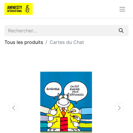
Tous les produits
Cartes du Chat