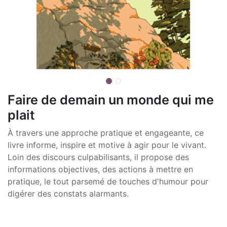
Faire de demain un monde qui me
plait
À travers une approche pratique et engageante, ce
livre informe, inspire et motive à agir pour le vivant.
Loin des discours culpabilisants, il propose des
informations objectives, des actions à mettre en
pratique, le tout parsemé de touches d'humour pour
digérer des constats alarmants.