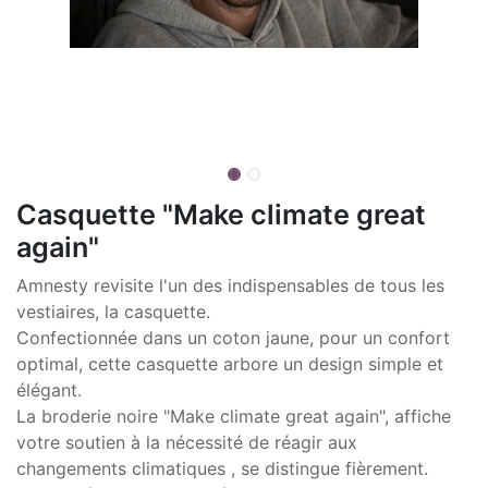
Casquette "Make climate great
again"
Amnesty revisite l'un des indispensables de tous les
vestiaires, la casquette.
Confectionnée dans un coton jaune, pour un confort
optimal, cette casquette arbore un design simple et
élégant.
La broderie noire "Make climate great again", affiche
votre soutien à la nécessité de réagir aux
changements climatiques , se distingue fièrement.