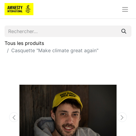
Tous les produits
Casquette "Make climate great again"