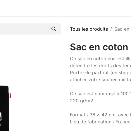
Tous les produits
Sac en
Sac en coton
Ce sac en coton noir est il
défendre les droits des fem
Portez-le partout (en shoppi
afficher votre soutien milita
Ce sac est composé à 100 % 
220 gr/m2.
Format : 38 x 42 cm, avec
Lieu de fabrication : France