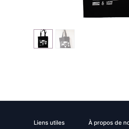
Liens utiles
À propos de n