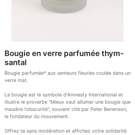
Bougie en verre parfumée thym-
santal
Bougie parfumée* aux senteurs fleuries coulée dans un
verre mat.
La bougie est le symbole d'Amnesty International et
illustre le proverbe "Mieux vaut allumer une bougie que
maudire l’obscurité", souvent cité par Peter Benenson,
le fondateur du mouvement.
Offrez-la sans modération et affichez votre solidarité