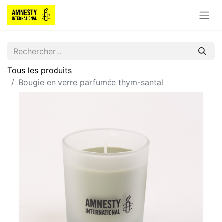
Tous les produits
Bougie en verre parfumée thym-santal