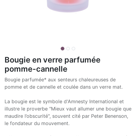
Bougie en verre parfumée
pomme-cannelle
Bougie parfumée* aux senteurs chaleureuses de
pomme et de cannelle et coulée dans un verre mat.
La bougie est le symbole d'Amnesty International et
illustre le proverbe "Mieux vaut allumer une bougie que
maudire l’obscurité", souvent cité par Peter Benenson,
le fondateur du mouvement.