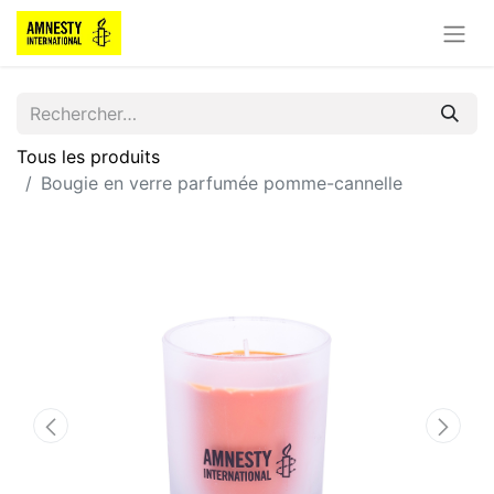
Tous les produits
Bougie en verre parfumée pomme-cannelle