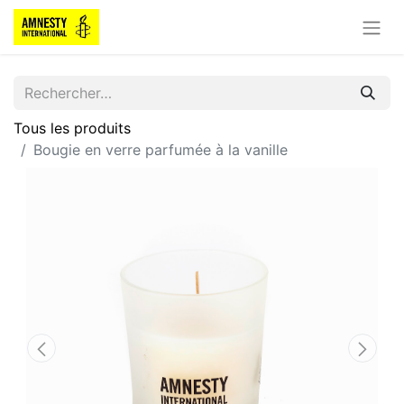
Tous les produits
Bougie en verre parfumée à la vanille