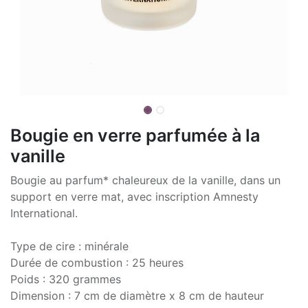
Bougie en verre parfumée à la
vanille
Bougie au parfum* chaleureux de la vanille, dans un
support en verre mat, avec inscription Amnesty
International.
Type de cire : minérale
Durée de combustion : 25 heures
Poids : 320 grammes
Dimension : 7 cm de diamètre x 8 cm de hauteur