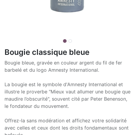
Bougie classique bleue
Bougie bleue, gravée en couleur argent du fil de fer
barbelé et du logo Amnesty International.
La bougie est le symbole d'Amnesty International et
illustre le proverbe "Mieux vaut allumer une bougie que
maudire l’obscurité", souvent cité par Peter Benenson,
le fondateur du mouvement.
Offrez-la sans modération et affichez votre solidarité
avec celles et ceux dont les droits fondamentaux sont
bafoués.