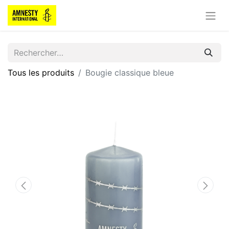
Tous les produits
Bougie classique bleue