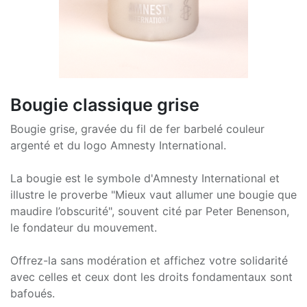
Bougie classique grise
Bougie grise, gravée du fil de fer barbelé couleur
argenté et du logo Amnesty International.
La bougie est le symbole d'Amnesty International et
illustre le proverbe "Mieux vaut allumer une bougie que
maudire l’obscurité", souvent cité par Peter Benenson,
le fondateur du mouvement.
Offrez-la sans modération et affichez votre solidarité
avec celles et ceux dont les droits fondamentaux sont
bafoués.