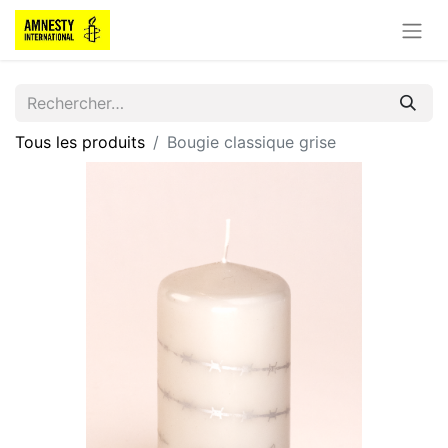
Tous les produits
Bougie classique grise