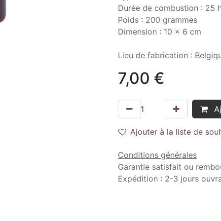
Durée de combustion : 25 
Poids : 200 grammes
Dimension : 10 x 6 cm
Lieu de fabrication : Belgiq
7,00
€
Aj
Ajouter à la liste de sou
Conditions générales
Garantie satisfait ou rembo
Expédition : 2-3 jours ouvr