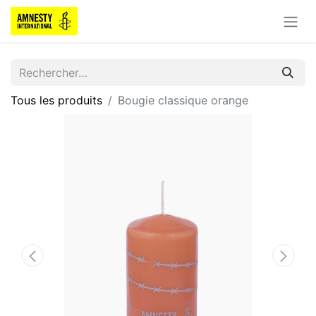
Tous les produits
Bougie classique orange