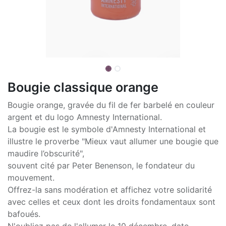
Bougie classique orange
Bougie orange, gravée du fil de fer barbelé en couleur
argent et du logo Amnesty International.
La bougie est le symbole d'Amnesty International et
illustre le proverbe "Mieux vaut allumer une bougie que
maudire l’obscurité",
souvent cité par Peter Benenson, le fondateur du
mouvement.
Offrez-la sans modération et affichez votre solidarité
avec celles et ceux dont les droits fondamentaux sont
bafoués.
N'oubliez pas de l'allumer le 10 décembre, date-