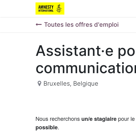
Toutes les offres d'emploi
Assistant·e po
communicatio
Bruxelles
,
Belgique
Nous recherchons
pour le
un/e stagiaire
.
possible