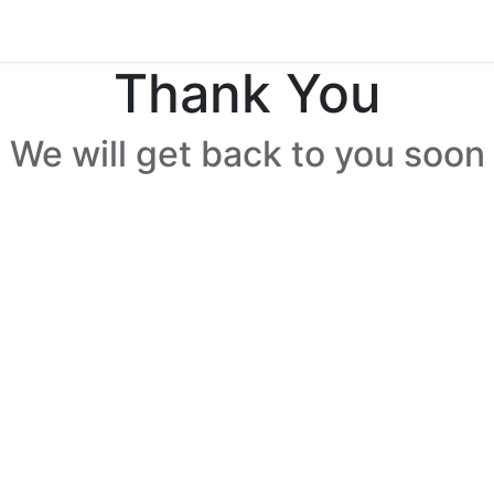
Thank You
We will get back to you soon