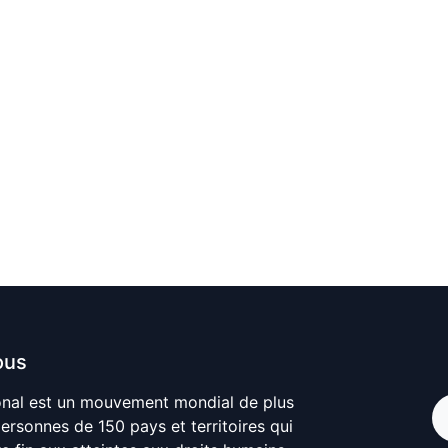
ous
onal est un mouvement mondial de plus
personnes de 150 pays et territoires qui