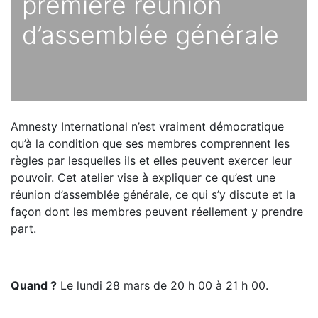
première réunion
d’assemblée générale
Amnesty International n’est vraiment démocratique
qu’à la condition que ses membres comprennent les
règles par lesquelles ils et elles peuvent exercer leur
pouvoir. Cet atelier vise à expliquer ce qu’est une
réunion d’assemblée générale, ce qui s’y discute et la
façon dont les membres peuvent réellement y prendre
part.
Quand ?
Le lundi 28 mars de 20 h 00 à 21 h 00.