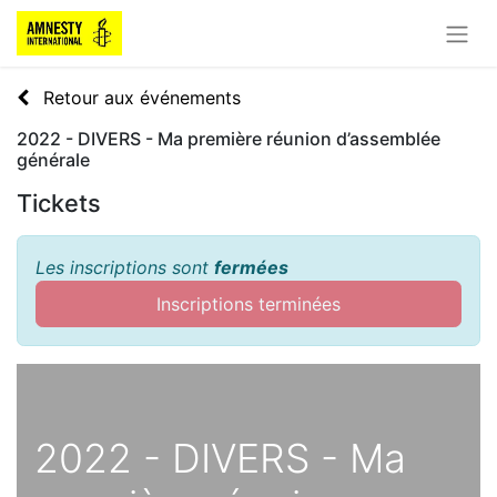
Retour aux événements
2022 - DIVERS - Ma première réunion d’assemblée
générale
Tickets
Les inscriptions sont
fermées
Inscriptions terminées
2022 - DIVERS - Ma