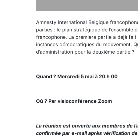
Amnesty International Belgique francophone
parties : le plan stratégique de l’ensemble
francophone. La première partie a déjà fait 
instances démocratiques du mouvement. Que 
d’administration pour la deuxième partie ?
Quand ? Mercredi 5 mai à 20 h 00
Où ? Par visioconférence Zoom
La réunion est ouverte aux membres de l’as
confirmée par e-mail après vérification de 