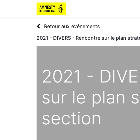
Retour aux événements
2021 - DIVERS - Rencontre sur le plan strat
2021 - DIVE
sur le plan 
section