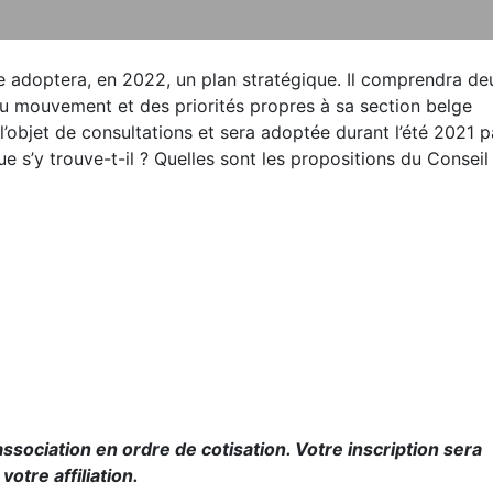
 adoptera, en 2022, un plan stratégique. Il comprendra de
 du mouvement et des priorités propres à sa section belge
l’objet de consultations et sera adoptée durant l’été 2021 p
s’y trouve-t-il ? Quelles sont les propositions du Conseil
sociation en ordre de cotisation. Votre inscription sera
votre affiliation.