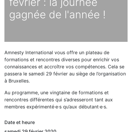
février : la journée
gagnée de l'année !
Amnesty International vous offre un plateau de
formations et rencontres diverses pour enrichir vos
connaissances et accroître vos compétences. Cela se
passera le samedi 29 février au siège de l’organisation
à Bruxelles.
Au programme, une vingtaine de formations et
rencontres différentes qui s’adresseront tant aux
membres expérimenté·e·s qu’aux débutant·e·s.
Date et heure
samedi 29 février 2020