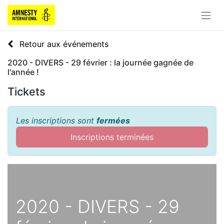
Retour aux événements
2020 - DIVERS - 29 février : la journée gagnée de
l'année !
Tickets
Les inscriptions sont
fermées
Inscriptions terminées
2020 - DIVERS - 29